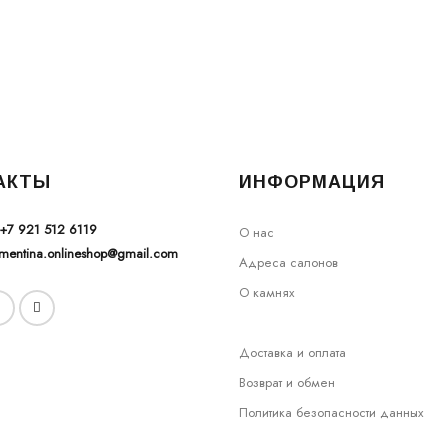
АКТЫ
ИНФОРМАЦИЯ
+7 921 512 6119
О нас
ementina.onlineshop@gmail.com
Адреса салонов
О камнях
Доставка и оплата
Возврат и обмен
Политика безопасности данных