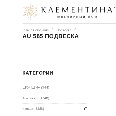
Главная страница
Подвеска
AU 585 ПОДВЕСКА
КАТЕГОРИИ
ШОК ЦЕНА
(344)
Комплекты
(1748)
Кольцо
(3358)