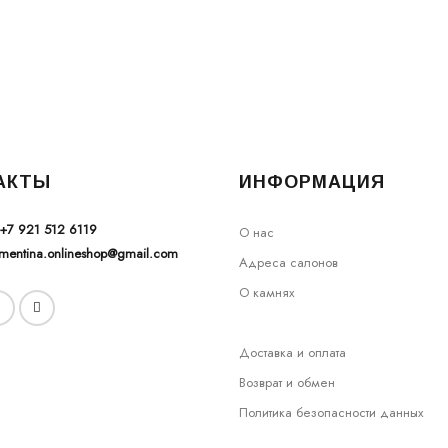
АКТЫ
ИНФОРМАЦИЯ
+7 921 512 6119
О нас
ementina.onlineshop@gmail.com
Адреса салонов
О камнях
Доставка и оплата
Возврат и обмен
Политика безопасности данных