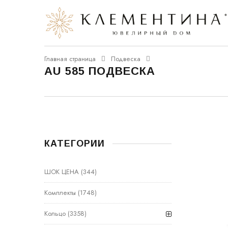
Главная страница
Подвеска
AU 585 ПОДВЕСКА
КАТЕГОРИИ
ШОК ЦЕНА
(344)
Комплекты
(1748)
Кольцо
(3358)