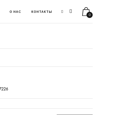
О НАС
КОНТАКТЫ
0
17226