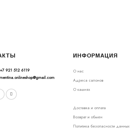
АКТЫ
ИНФОРМАЦИЯ
+7 921 512 6119
О нас
ementina.onlineshop@gmail.com
Адреса салонов
О камнях
Доставка и оплата
Возврат и обмен
Политика безопасности данных