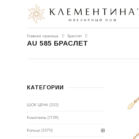
Главная страница
Браслет
AU 585 БРАСЛЕТ
КАТЕГОРИИ
ШОК ЦЕНА
(332)
Комплекты
(1759)
Кольцо
(3370)