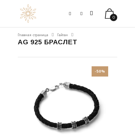
0
Главная страница
Гайтан
AG 925 БРАСЛЕТ
-50%