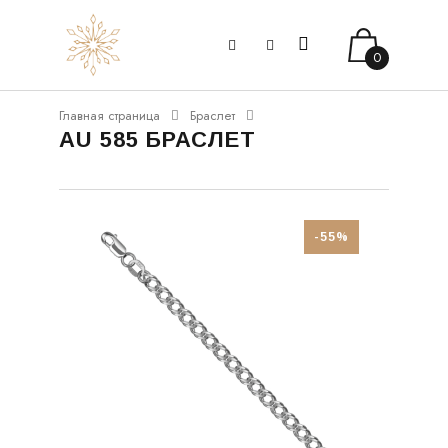
0
Главная страница
Браслет
AU 585 БРАСЛЕТ
-55%