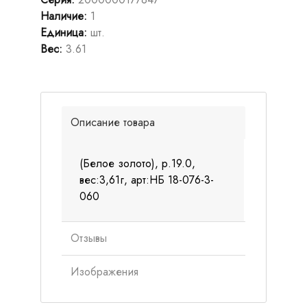
Наличие
:
1
Единица
:
шт.
Вес
:
3.61
Описание товара
(Белое золото), р.19.0,
вес:3,61г, арт:НБ 18-076-3-
060
Отзывы
Изображения