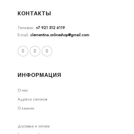
КОНТАКТЫ
Телефон:
+7 921 512 6119
E-mail:
clementina.onlineshop@gmail.com
ИНФОРМАЦИЯ
О нас
Адреса салонов
О камнях
Доставка и оплата