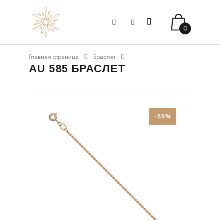
0
Главная страница
Браслет
AU 585 БРАСЛЕТ
-55%