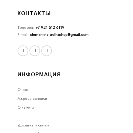
КОНТАКТЫ
Телефон:
+7 921 512 6119
E-mail:
clementina.onlineshop@gmail.com
ИНФОРМАЦИЯ
О нас
Адреса салонов
О камнях
Доставка и оплата