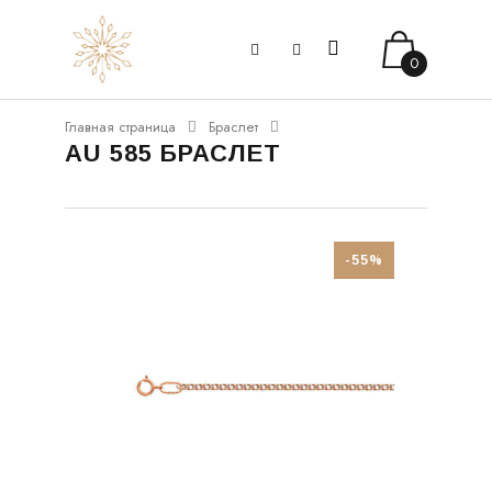
0
Главная страница
Браслет
AU 585 БРАСЛЕТ
-55%