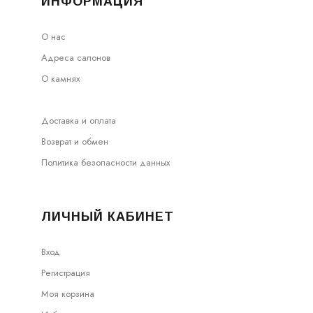
ИНФОРМАЦИЯ
О нас
Адреса салонов
О камнях
Доставка и оплата
Возврат и обмен
Политика безопасности данных
ЛИЧНЫЙ КАБИНЕТ
Вход
Регистрация
Моя корзина