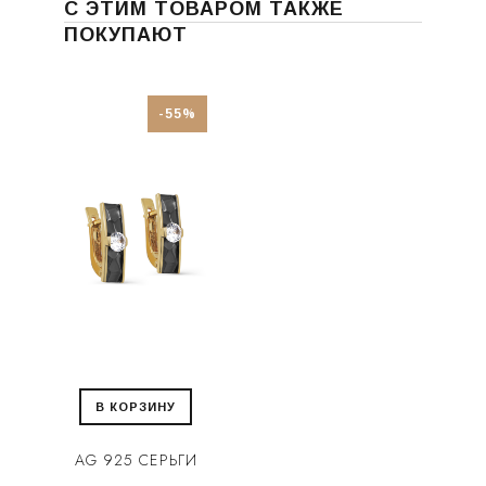
С ЭТИМ ТОВАРОМ ТАКЖЕ
ПОКУПАЮТ
-55%
В КОРЗИНУ
AG 925 СЕРЬГИ