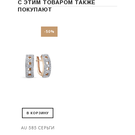
С ЭТИМ ТОВАРОМ ТАКЖЕ
ПОКУПАЮТ
-50%
В КОРЗИНУ
AU 585 СЕРЬГИ