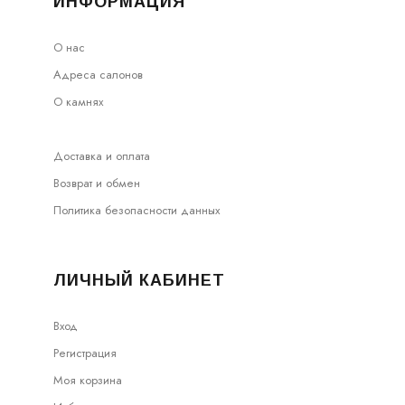
ИНФОРМАЦИЯ
О нас
Адреса салонов
О камнях
Доставка и оплата
Возврат и обмен
Политика безопасности данных
ЛИЧНЫЙ КАБИНЕТ
Вход
Регистрация
Моя корзина