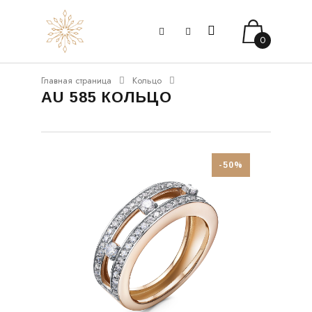
0
Главная страница
Кольцо
AU 585 КОЛЬЦО
-50%