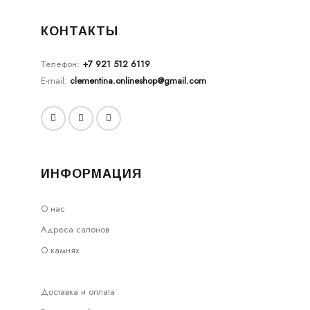
КОНТАКТЫ
Телефон:
+7 921 512 6119
E-mail:
clementina.onlineshop@gmail.com
ИНФОРМАЦИЯ
О нас
Адреса салонов
О камнях
Доставка и оплата