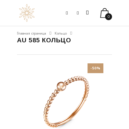
0
Главная страница
Кольцо
AU 585 КОЛЬЦО
-50%