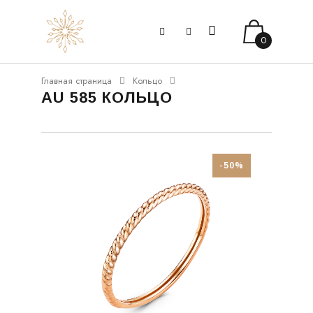
0
Главная страница
Кольцо
AU 585 КОЛЬЦО
-50%