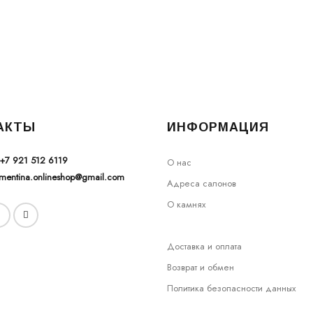
АКТЫ
ИНФОРМАЦИЯ
+7 921 512 6119
О нас
ementina.onlineshop@gmail.com
Адреса салонов
О камнях
Доставка и оплата
Возврат и обмен
Политика безопасности данных