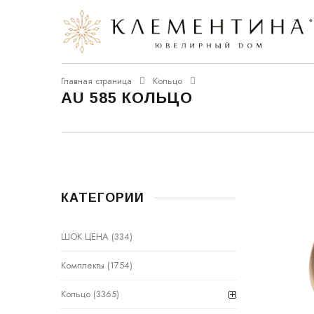
Главная страница
Кольцо
AU 585 КОЛЬЦО
КАТЕГОРИИ
ШОК ЦЕНА
(334)
Комплекты
(1754)
Кольцо
(3365)