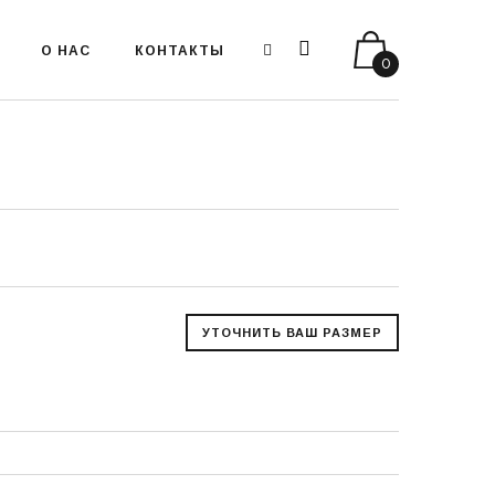
О НАС
КОНТАКТЫ
0