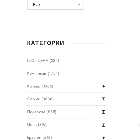
КАТЕГОРИИ
ШОК ЦЕНА
(334)
Комплекты
(1754)
Кольцо
(3365)
Серьги
(3688)
Подвеска
(885)
Цепь
(395)
Браслет
(616)