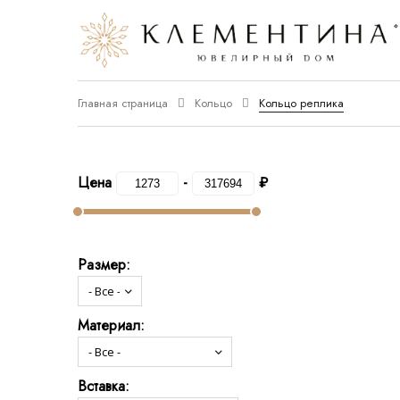
Главная страница
Кольцо
Кольцо реплика
Цена
-
₽
Размер:
Материал:
Вставка: