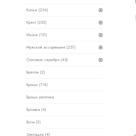
Колье
(236)
Крест
(253)
Икона
(151)
Мужской ассортимент
(257)
Столовое серебро
(45)
Брелок
(2)
Брошь
(116)
Брошь реплика
Булавка
(4)
Бусы
(2)
Закладка
(4)