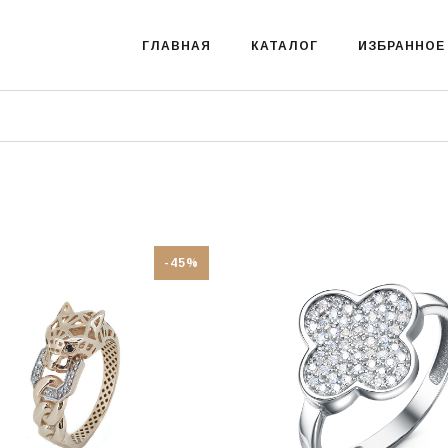
ГЛАВНАЯ
КАТАЛОГ
ИЗБРАННОЕ
-45%