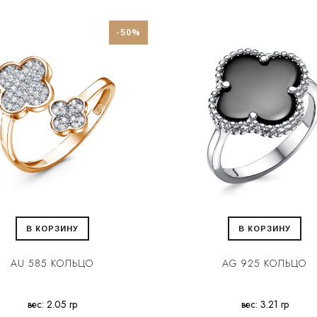
-50%
В КОРЗИНУ
В КОРЗИНУ
AU 585 КОЛЬЦО
AG 925 КОЛЬЦО
вес: 2.05 гр
вес: 3.21 гр