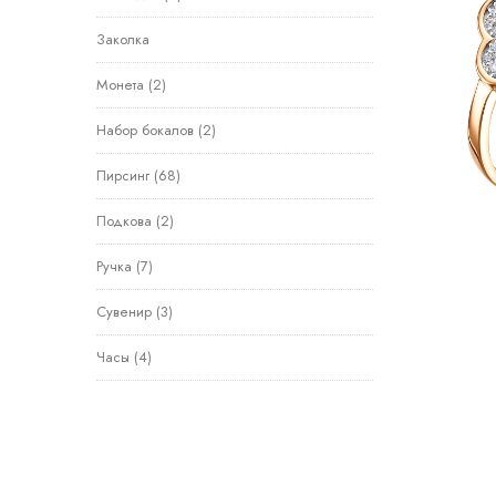
Заколка
Монета
(2)
Набор бокалов
(2)
Пирсинг
(68)
Подкова
(2)
Ручка
(7)
Сувенир
(3)
Часы
(4)