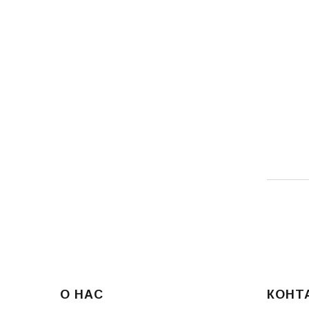
О НАС
КОНТ