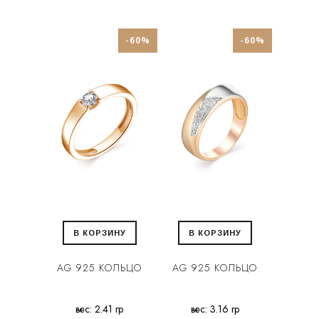
-60%
-60%
В КОРЗИНУ
В КОРЗИНУ
AG 925 КОЛЬЦО
AG 925 КОЛЬЦО
вес: 2.41 гр
вес: 3.16 гр