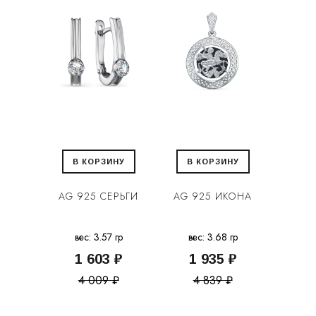
В КОРЗИНУ
В КОРЗИНУ
AG 925 СЕРЬГИ
AG 925 ИКОНА
вес: 3.57 гр
вес: 3.68 гр
1 603 ₽
1 935 ₽
4 009 ₽
4 839 ₽