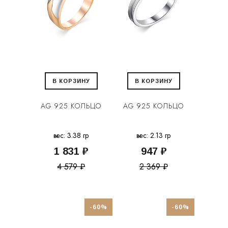
В КОРЗИНУ
В КОРЗИНУ
AG 925 КОЛЬЦО
AG 925 КОЛЬЦО
вес: 3.38 гр
вес: 2.13 гр
1 831 ₽
947 ₽
4 579 ₽
2 369 ₽
-60%
-60%