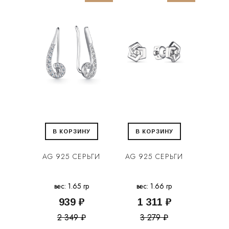
В КОРЗИНУ
В КОРЗИНУ
AG 925 СЕРЬГИ
AG 925 СЕРЬГИ
вес: 1.65 гр
вес: 1.66 гр
939 ₽
1 311 ₽
2 349 ₽
3 279 ₽