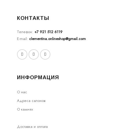
КОНТАКТЫ
Телефон:
+7 921 512 6119
E-mail:
clementina.onlineshop@gmail.com
ИНФОРМАЦИЯ
О нас
Адреса салонов
О камнях
Доставка и оплата