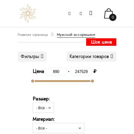
0
Главная страница
Мужской ассортимент
Шок цена
Фильтры
Категории товаров
Цена
-
₽
Размер:
Материал: