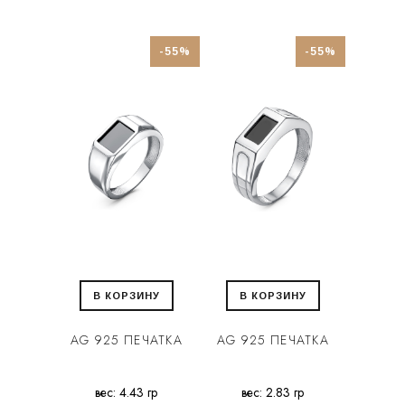
-55%
-55%
В КОРЗИНУ
В КОРЗИНУ
AG 925 ПЕЧАТКА
AG 925 ПЕЧАТКА
вес: 4.43 гр
вес: 2.83 гр