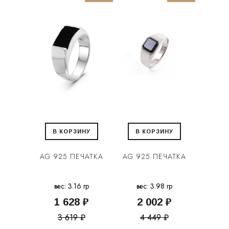
В КОРЗИНУ
В КОРЗИНУ
AG 925 ПЕЧАТКА
AG 925 ПЕЧАТКА
вес: 3.16 гр
вес: 3.98 гр
1 628 ₽
2 002 ₽
3 619 ₽
4 449 ₽