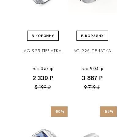
В КОРЗИНУ
В КОРЗИНУ
AG 925 ПЕЧАТКА
AG 925 ПЕЧАТКА
вес: 3.57 гр
вес: 9.04 гр
2 339 ₽
3 887 ₽
5 199 ₽
9 719 ₽
-60%
-55%