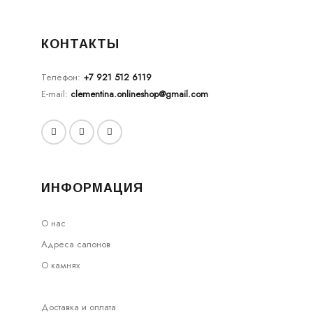
КОНТАКТЫ
Телефон:
+7 921 512 6119
E-mail:
clementina.onlineshop@gmail.com
ИНФОРМАЦИЯ
О нас
Адреса салонов
О камнях
Доставка и оплата