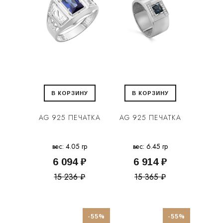
В КОРЗИНУ
В КОРЗИНУ
AG 925 ПЕЧАТКА
AG 925 ПЕЧАТКА
вес: 4.05 гр
вес: 6.45 гр
6 094 ₽
6 914 ₽
15 236 ₽
15 365 ₽
-55%
-55%