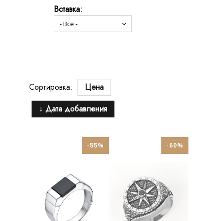
Вставка:
Сортировка:
Цена
↓ Дата добавления
-55%
-60%